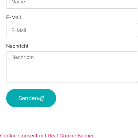
E-Mail
Nachricht
Senden
Cookie Consent mit Real Cookie Banner