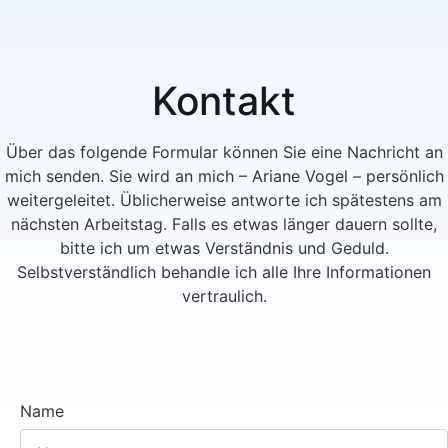
Kontakt
Über das folgende Formular können Sie eine Nachricht an
mich senden. Sie wird an mich – Ariane Vogel – persönlich
weitergeleitet. Üblicherweise antworte ich spätestens am
nächsten Arbeitstag. Falls es etwas länger dauern sollte,
bitte ich um etwas Verständnis und Geduld.
Selbstverständlich behandle ich alle Ihre Informationen
vertraulich.
Name