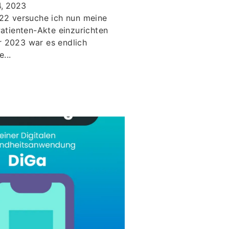
, 2023
22 versuche ich nun meine
Patienten-Akte einzurichten
 2023 war es endlich
...