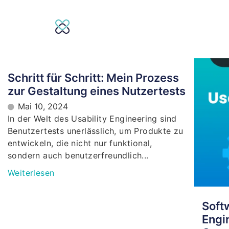
Schritt für Schritt: Mein Prozess
zur Gestaltung eines Nutzertests
Mai 10, 2024
In der Welt des Usability Engineering sind
Benutzertests unerlässlich, um Produkte zu
entwickeln, die nicht nur funktional,
sondern auch benutzerfreundlich...
Weiterlesen
Softw
Engi